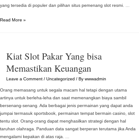
yang tersedia di populer dan pilihan situs pemenang slot resmi. …
SLOT777:
Read More »
Situs
bandar
togel
Slot
Kiat Slot Pakar Yang bisa
Online
Memastikan Keuangan
lalu
Slot88
Leave a Comment
/
Uncategorized
/ By
wwwadmin
Resmi
Mudah
Orang memasang untuk segala macam hal tetapi dengan utama
menang
artinya untuk berleha-leha dan saat memenangkan biaya sambil
2023
bersenang-senang. Ada berbagai jenis permainan yang dapat anda
jumpai termasuk sportsbook, permainan tempat bermain casino, slot
tentu slot. Orang-orang dapat menghasilkan strategi dengan hal
taruhan olahraga. Panduan data sangat berperan terutama jika Anda
mengalami kepakan di atas raja. …