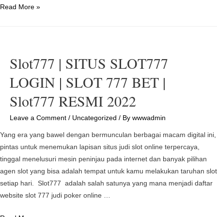
Cara
Read More »
Menang
ketika
Slot
Online
Slot777 | SITUS SLOT777
Dan
LOGIN | SLOT 777 BET |
Mencari
aturan
Slot777 RESMI 2022
Leave a Comment
/
Uncategorized
/ By
wwwadmin
Yang era yang bawel dengan bermunculan berbagai macam digital ini,
pintas untuk menemukan lapisan situs judi slot online terpercaya,
tinggal menelusuri mesin peninjau pada internet dan banyak pilihan
agen slot yang bisa adalah tempat untuk kamu melakukan taruhan slot
setiap hari. Slot777 adalah salah satunya yang mana menjadi daftar
website slot 777 judi poker online …