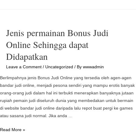
Slot
Gacor
Mudah
menang
Jenis permainan Bonus Judi
Terpercaya
Online Sehingga dapat
dan
Yang
Didapatkan
sah
dan
Leave a Comment
/
Uncategorized
/ By
wwwadmin
2023
Berlimpahnya jenis Bonus Judi Online yang tersedia oleh agen-agen
bandar judi online, menjadi pesona sendiri yang mampu erotis banyak
orang-orang judi dalam hal ini terbukti menerapkan banyaknya jutaan
rupiah pemain judi diseluruh dunia yang membedakan untuk bermain
di website bandar judi online daripada lalu repot buat pergi ke games
atau sasana judi normal. Jika anda …
Jenis
Read More »