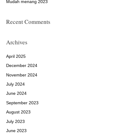
Mudah menang 2023
Recent Comments
Archives
April 2025
December 2024
November 2024
July 2024
June 2024
September 2023
August 2023
July 2023
June 2023