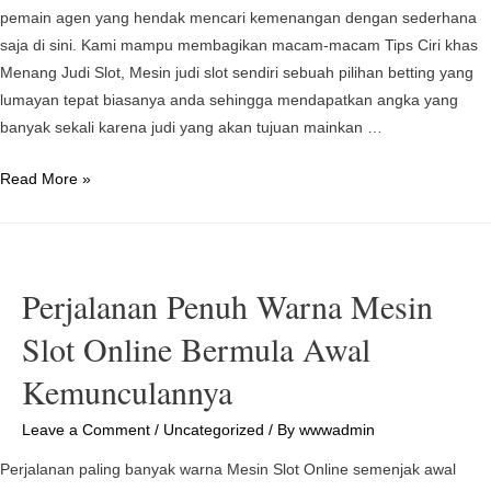
pemain agen yang hendak mencari kemenangan dengan sederhana
saja di sini. Kami mampu membagikan macam-macam Tips Ciri khas
Menang Judi Slot, Mesin judi slot sendiri sebuah pilihan betting yang
lumayan tepat biasanya anda sehingga mendapatkan angka yang
banyak sekali karena judi yang akan tujuan mainkan …
Cara
Read More »
Menjadi
pemenang
Judi
Beraksi
Perjalanan Penuh Warna Mesin
Slot
Slot Online Bermula Awal
Online
Kemunculannya
Leave a Comment
/
Uncategorized
/ By
wwwadmin
Perjalanan paling banyak warna Mesin Slot Online semenjak awal