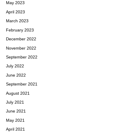
May 2023
April 2023
March 2023
February 2023
December 2022
November 2022
September 2022
July 2022
June 2022
September 2021
August 2021
July 2021
June 2021
May 2021
April 2021