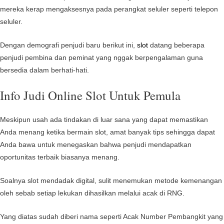
mereka kerap mengaksesnya pada perangkat seluler seperti telepon
seluler.
Dengan demografi penjudi baru berikut ini,
slot
datang beberapa
penjudi pembina dan peminat yang nggak berpengalaman guna
bersedia dalam berhati-hati.
Info Judi Online Slot Untuk Pemula
Meskipun usah ada tindakan di luar sana yang dapat memastikan
Anda menang ketika bermain slot, amat banyak tips sehingga dapat
Anda bawa untuk menegaskan bahwa penjudi mendapatkan
oportunitas terbaik biasanya menang.
Soalnya slot mendadak digital, sulit menemukan metode kemenangan
oleh sebab setiap lekukan dihasilkan melalui acak di RNG.
Yang diatas sudah diberi nama seperti Acak Number Pembangkit yang