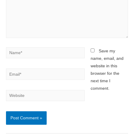
Name*
Save my
name, email, and
website in this
Email*
browser for the
next time I
comment.
Website