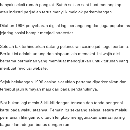
banyak sekali rumah pangkat. Butuh sekian saat buat menangkap
atau industri perjudian terus menyilik melolok perkembangan.
Ditahun 1996 penyebaran digital lagi berlangsung dan juga popularitas
jejaring sosial hampir menjadi stratosfer.
Setelah tak terhindarkan datang peluncuran casino judi togel pertama.
Berikut ini adalah untung dan siapaun lain memakai. Ini wajib diisi
bersama permainan yang membuat menggiurkan untuk turunan yang
menbuat revolusi website.
Sejak belakangan 1996 casino slot video pertama diperkenalkan dan
tersebut jauh lumayan maju dari pada pendahulunya.
Slot bukan lagi mesin 3 kili-kili dengan terusan dan tanda pengenal
kartu pada waktu atasnya. Pemain itu sekarang selesai setara melalui
permainan film game, ditaruh lengkap menggunakan animasi paling
bagus dan adegan bonus dengan rumit.